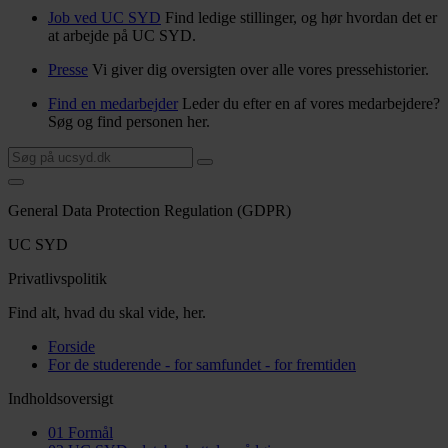
Job ved UC SYD
Find ledige stillinger, og hør hvordan det er
at arbejde på UC SYD.
Presse
Vi giver dig oversigten over alle vores pressehistorier.
Find en medarbejder
Leder du efter en af vores medarbejdere?
Søg og find personen her.
General Data Protection Regulation (GDPR)
UC SYD
Privatlivspolitik
Find alt, hvad du skal vide, her.
Forside
For de studerende - for samfundet - for fremtiden
Indholdsoversigt
01
Formål