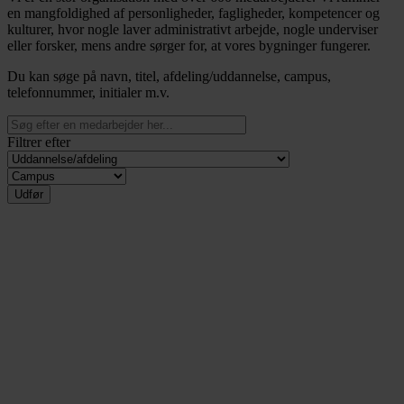
en mangfoldighed af personligheder, fagligheder, kompetencer og
kulturer, hvor nogle laver administrativt arbejde, nogle underviser
eller forsker, mens andre sørger for, at vores bygninger fungerer.
Du kan søge på navn, titel, afdeling/uddannelse, campus,
telefonnummer, initialer m.v.
Filtrer efter